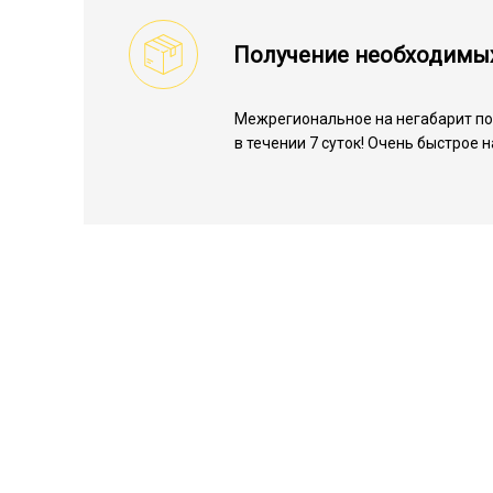
Получение необходимы
Межрегиональное на негабарит по 
в течении 7 суток! Очень быстрое 