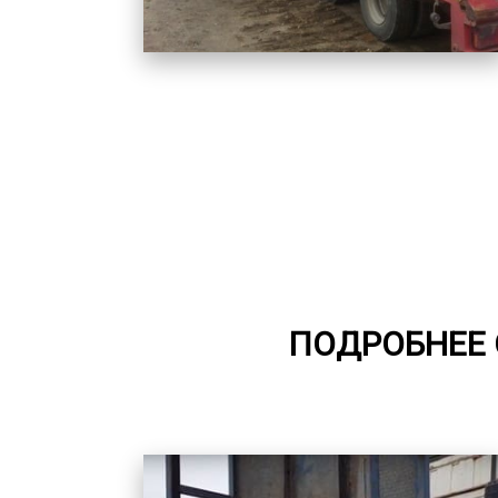
ПОДРОБНЕЕ 