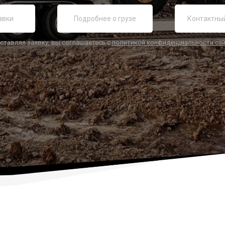
ставляя заявку, вы соглашаетесь с
политикой конфиденциальности са