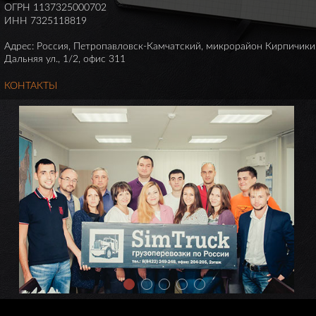
ОГРН 1137325000702
ИНН 7325118819
Адрес: Россия, Петропавловск-Камчатский, микрорайон Кирпичики
Дальняя ул., 1/2, офис 311
КОНТАКТЫ