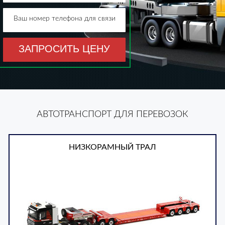
Ваш номер телефона для связи
ЗАПРОСИТЬ ЦЕНУ
АВТОТРАНСПОРТ ДЛЯ ПЕРЕВОЗОК
НИЗКОРАМНЫЙ ТРАЛ