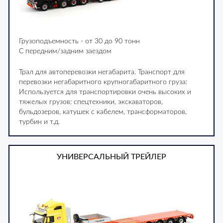
Грузоподъемность - от 30 до 90 тонн
С передним/задним заездом
Трал для автоперевозки негабарита. Транспорт для
перевозки негабаритного крупногабаритного груза:
Используется для транспортировки очень высоких и
тяжелых грузов: спецтехники, экскаваторов,
бульдозеров, катушек с кабелем, трансформаторов,
турбин и т.д.
УНИВЕРСАЛЬНЫЙ ТРЕЙЛЕР