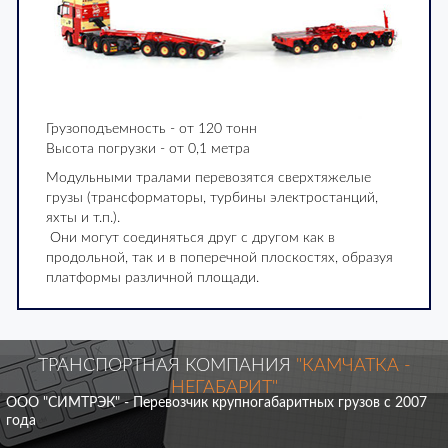
Грузоподъемность - от 120 тонн
Высота погрузки - от 0,1 метра
Модульными тралами перевозятся сверхтяжелые
грузы (трансформаторы, турбины электростанций,
яхты и т.п.).
Они могут соединяться друг с другом как в
продольной, так и в поперечной плоскостях, образуя
платформы различной площади.
ТРАНСПОРТНАЯ КОМПАНИЯ
"КАМЧАТКА -
НЕГАБАРИТ"
ООО "СИМТРЭК" - Перевозчик крупногабаритных грузов с 2007
года