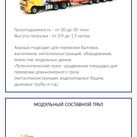
Грузоподъемность - от 20 до 50 тонн
Высота погрузки - от 0,9 до 1,5 метра
Хорошо подходит для перевозки бытовок,
вагончиков, металлоконструкций, оборудования,
ёмкостей, модульных домов.
«Телескопический трал» -раздвижная площадка для
перевозки длинномерного груза
(металлоконструкции, водонапорные башни,
дымовые трубы и т.д.)
МОДУЛЬНЫЙ СОСТАВНОЙ ТРАЛ