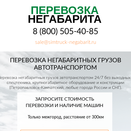
ПЕРЕВОЗКА
НЕГАБАРИТА
8 (800) 505-40-85
sale@simtruck-negabarit.ru
ПЕРЕВОЗКА НЕГАБАРИТНЫХ ГРУЗОВ
АВТОТРАНСПОРТОМ
еревозка негабаритных грузов автотранспортом 24/7 без выходных
спецтехника, крупногабаритное оборудование и конструкции
(Петропавловск-Камчатский, любые города России и СНГ).
ЗАПРОСИТЕ СТОИМОСТЬ
ПЕРЕВОЗКИ И НАЛИЧИЕ МАШИН
Только межгород, расстояние от 300км