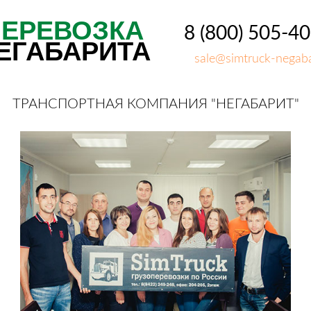
ПЕРЕВОЗКА
8 (800) 505-4
ЕГАБАРИТА
sale@simtruck-negaba
ТРАНСПОРТНАЯ КОМПАНИЯ "НЕГАБАРИТ"