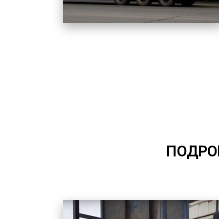
ПОДРОБ