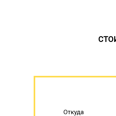
СТО
Откуда