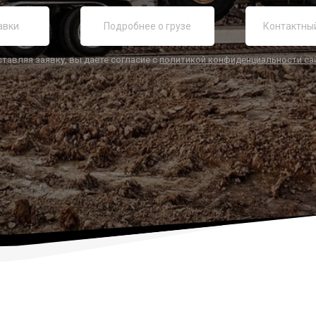
ставляя заявку, вы даете согласие с
политикой конфиденциальности са