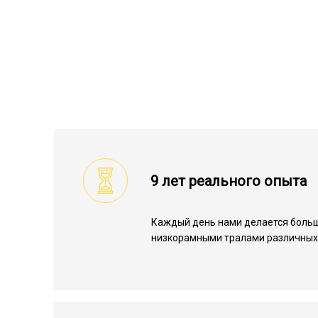
9 лет реального опыта
Каждый день нами делается больш
низкорамными тралами различных 