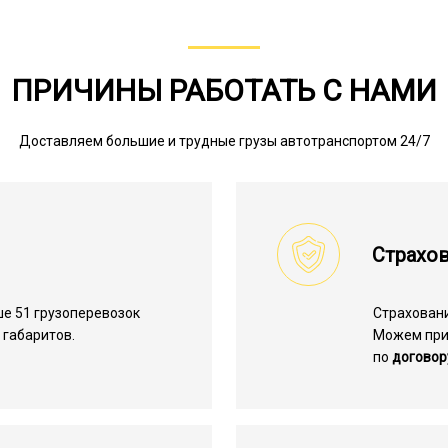
ПРИЧИНЫ РАБОТАТЬ С НАМИ
Доставляем большие и трудные грузы автотранспортом 24/7
Страхов
е 51 грузоперевозок
Страхован
габаритов.
Можем пр
по
договор