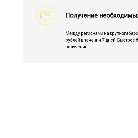
Получение необходимы
Между регионами на крупногабарит
рублей в течении 7 дней! Быстрое
получение.