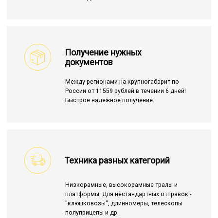
Получение нужных
документов
Между регионами на крупногабарит по
России от 11559 рублей в течении 6 дней!
Быстрое надежное получение.
Техника разных категорий
Низкорамные, высокорамные тралы и
платформы. Для нестандартных отправок -
"клюшковозы", длинномеры, телескопы
полуприцепы и др.