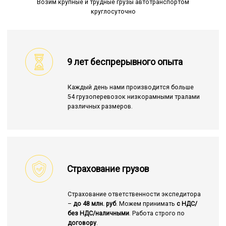
Возим крупные и трудные грузы автотранспортом
круглосуточно
9 лет беспрерывного опыта
Каждый день нами производится больше
54 грузоперевозок низкорамными тралами
различных размеров.
Страхование грузов
Страхование ответственности экспедитора
–
до 48 млн. руб
. Можем принимать
с НДС/
без НДС/наличными
. Работа строго по
договору
.