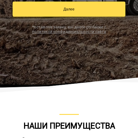
Далее
Заказать звонок
*оставляя заявку, вы даете согласие с
политикой конфиденциальности сайта
НАШИ ПРЕИМУЩЕСТВА