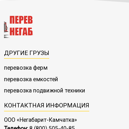
ДРУГИЕ ГРУЗЫ
перевозка ферм
перевозка емкостей
перевозка подвижной техники
КОНТАКТНАЯ ИНФОРМАЦИЯ
ООО «Негабарит-Камчатка»
Телефон:
8 (800) 505-40-85