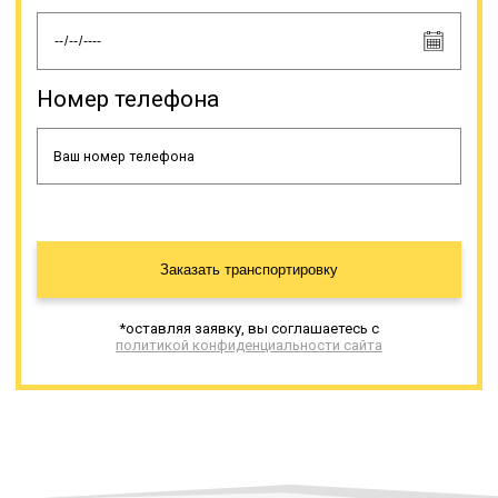
Номер телефона
Заказать транспортировку
*оставляя заявку, вы соглашаетесь с
политикой конфиденциальности сайта