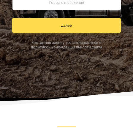
Заказать звонок
Далее
*оставляя заявку, вы соглашаетесь с
политикой конфиденциальности сайта