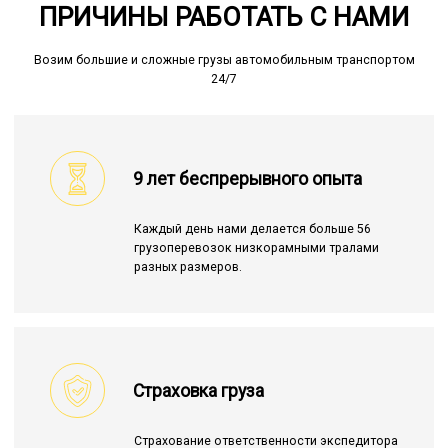
ПРИЧИНЫ РАБОТАТЬ С НАМИ
Возим большие и сложные грузы автомобильным транспортом
24/7
9 лет беспрерывного опыта
Каждый день нами делается больше 56
грузоперевозок низкорамными тралами
разных размеров.
Страховка груза
Страхование ответственности экспедитора