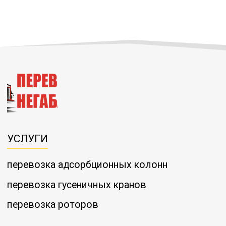
УСЛУГИ
перевозка адсорбционных колонн
перевозка гусеничных кранов
перевозка роторов