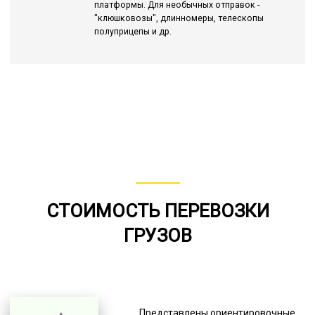
платформы. Для необычных отправок -
"клюшковозы", длинномеры, телескопы
полуприцепы и др.
СТОИМОСТЬ ПЕРЕВОЗКИ
ГРУЗОВ
Представлены ориентировочные