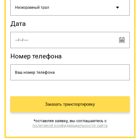
Дата
Номер телефона
Заказать транспортировку
*оставляя заявку, вы соглашаетесь с
политикой конфиденциальности сайта