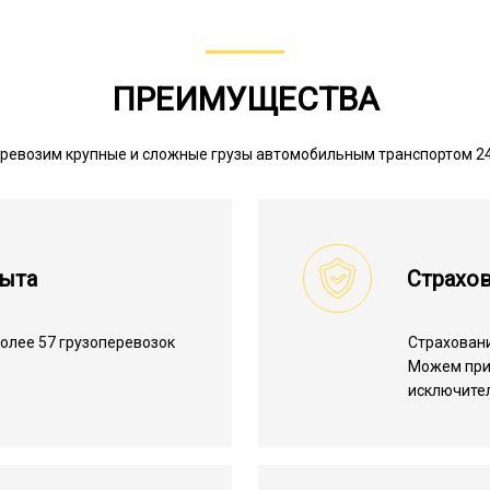
ПРЕИМУЩЕСТВА
ревозим крупные и сложные грузы автомобильным транспортом 2
пыта
Страхов
олее 57 грузоперевозок
Страхован
.
Можем пр
исключите