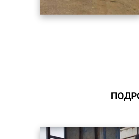
ПОДРО