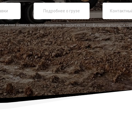
ставляя заявку, вы соглашаетесь с
политикой конфиденциальности са