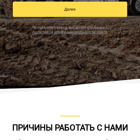
Далее
Заказать звонок
*оставляя заявку, вы даете согласие с
политикой конфиденциальности сайта
ПРИЧИНЫ РАБОТАТЬ С НАМИ