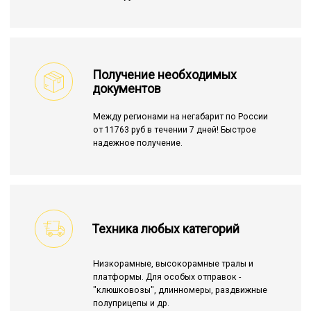
Получение необходимых
документов
Между регионами на негабарит по России
от 11763 руб в течении 7 дней! Быстрое
надежное получение.
Техника любых категорий
Низкорамные, высокорамные тралы и
платформы. Для особых отправок -
"клюшковозы", длинномеры, раздвижные
полуприцепы и др.