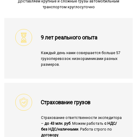
Доставляем крупные и сложные грузы автомобильным
транспортом круглосуточно
9 лет реального опыта
Каждый день нами совершается больше 57
грузоперевозок низкорамниками разных
размеров.
Страхование грузов
Страхование ответственности экспедитора
–
до 43 млн. руб
. Можем работать
с НДС/
без НДС/наличными
. Работа строго по
договору
.