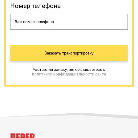
Номер телефона
Заказать транспортировку
*оставляя заявку, вы соглашаетесь с
политикой конфиденциальности сайта