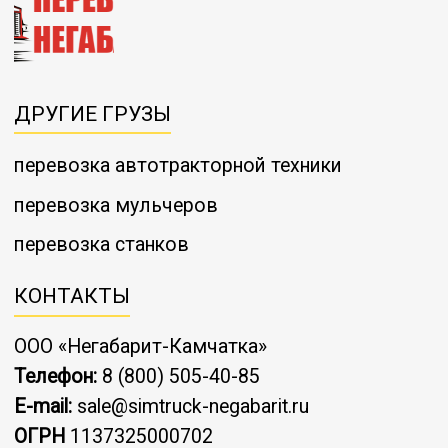
ДРУГИЕ ГРУЗЫ
перевозка автотракторной техники
перевозка мульчеров
перевозка станков
КОНТАКТЫ
ООО «Негабарит-Камчатка»
Телефон:
8 (800) 505-40-85
E-mail:
sale@simtruck-negabarit.ru
ОГРН
1137325000702