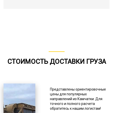
СТОИМОСТЬ ДОСТАВКИ ГРУЗА
Представлены ориентировочные
цены для популярных
направлений из Камчатки. Для
точного и полного расчета
обратитесь к нашим логистам!