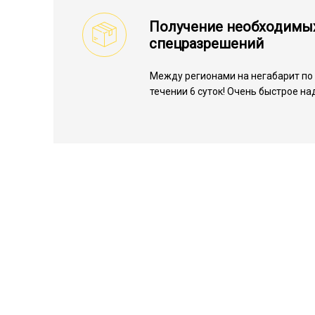
Получение необходимы
спецразрешений
Между регионами на негабарит по 
течении 6 суток! Очень быстрое н