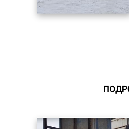
ПОДРО