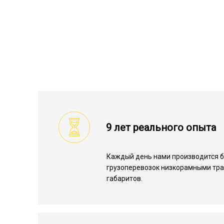
9 лет реального опыта
Каждый день нами производится 
грузоперевозок низкорамными тр
габаритов.