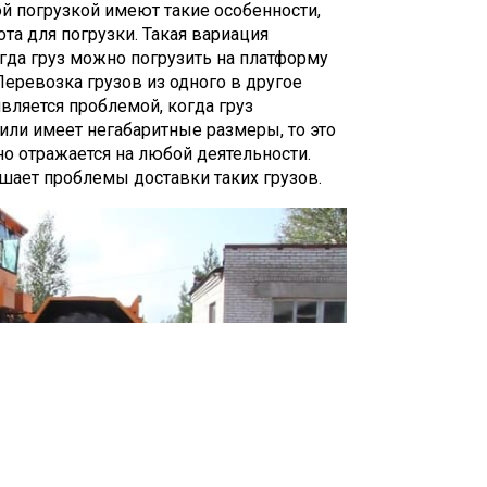
й погрузкой имеют такие особенности,
та для погрузки. Такая вариация
гда груз можно погрузить на платформу
Перевозка грузов из одного в другое
 является проблемой, когда груз
или имеет негабаритные размеры, то это
о отражается на любой деятельности.
ает проблемы доставки таких грузов.