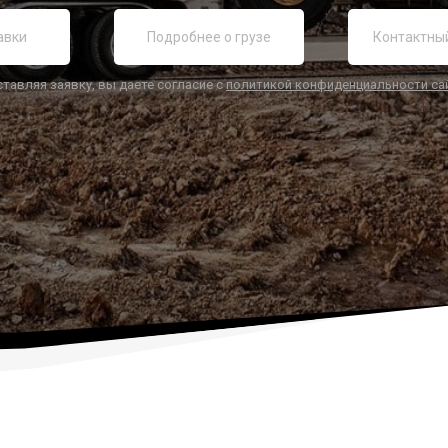
ставляя заявку, вы даете согласие с
политикой конфиденциальности са